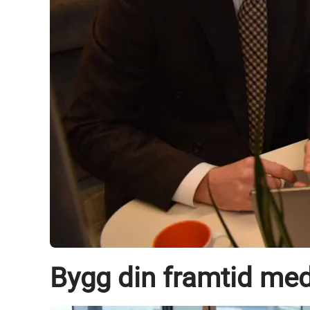
Bygg din framtid me