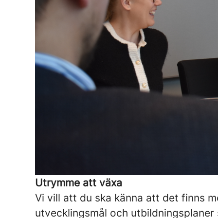
Utrymme att växa
Vi vill att du ska känna att det finns 
utvecklingsmål och utbildningsplaner 