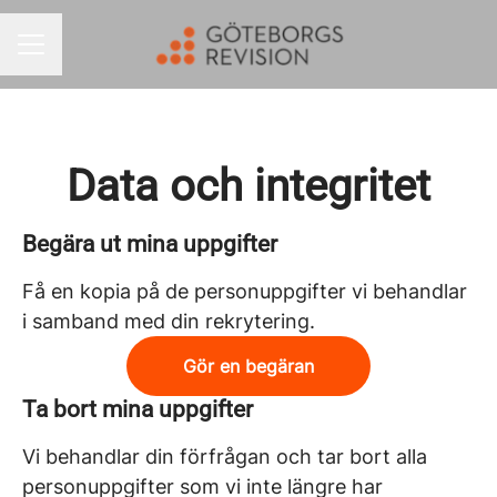
KARRIÄRMENY
Data och integritet
Begära ut mina uppgifter
Få en kopia på de personuppgifter vi behandlar
i samband med din rekrytering.
Gör en begäran
Ta bort mina uppgifter
Vi behandlar din förfrågan och tar bort alla
personuppgifter som vi inte längre har