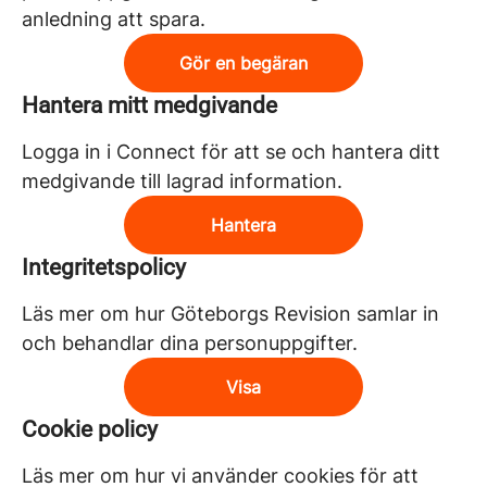
anledning att spara.
Gör en begäran
Hantera mitt medgivande
Logga in i Connect för att se och hantera ditt
medgivande till lagrad information.
Hantera
Integritetspolicy
Läs mer om hur Göteborgs Revision samlar in
och behandlar dina personuppgifter.
Visa
Cookie policy
Läs mer om hur vi använder cookies för att