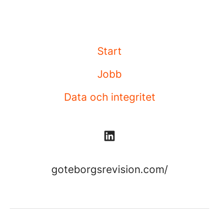
Start
Jobb
Data och integritet
goteborgsrevision.com/