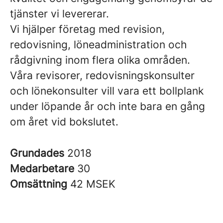
tjänster vi levererar.
Vi hjälper företag med revision,
redovisning, löneadministration och
rådgivning inom flera olika områden.
Våra revisorer, redovisningskonsulter
och lönekonsulter vill vara ett bollplank
under löpande år och inte bara en gång
om året vid bokslutet.
Grundades
2018
Medarbetare
30
Omsättning
42 MSEK